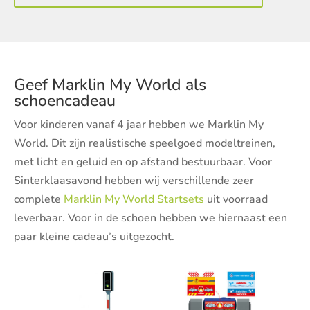
Geef Marklin My World als
schoencadeau
Voor kinderen vanaf 4 jaar hebben we Marklin My
World. Dit zijn realistische speelgoed modeltreinen,
met licht en geluid en op afstand bestuurbaar. Voor
Sinterklaasavond hebben wij verschillende zeer
complete
Marklin My World Startsets
uit voorraad
leverbaar. Voor in de schoen hebben we hiernaast een
paar kleine cadeau’s uitgezocht.