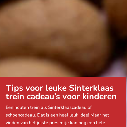
Tips voor leuke Sinterklaas
trein cadeau’s voor kinderen
Een houten trein als Sinterklaascadeau of
schoencadeau. Dat is een heel leuk idee! Maar het
vinden van het juiste presentje kan nog een hele