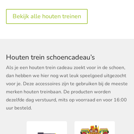
Bekijk alle houten treinen
Houten trein schoencadeau’s
Als je een houten trein cadeau zoekt voor in de schoen,
dan hebben we hier nog wat leuk speelgoed uitgezocht
voor je. Deze accessoires zijn te gebruiken bij de meeste
merken houten treinbaan. De producten worden
dezelfde dag verstuurd, mits op voorraad en voor 16:00
uur besteld.