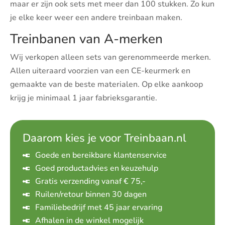
maar er zijn ook sets met meer dan 100 stukken. Zo kun
je elke keer weer een andere treinbaan maken.
Treinbanen van A-merken
Wij verkopen alleen sets van gerenommeerde merken.
Allen uiteraard voorzien van een CE-keurmerk en
gemaakte van de beste materialen. Op elke aankoop
krijg je minimaal 1 jaar fabrieksgarantie.
Daarom kies je voor Treinbaan.nl
Goede en bereikbare klantenservice
Goed productadvies en keuzehulp
Gratis verzending vanaf € 75,-
Ruilen/retour binnen 30 dagen
Familiebedrijf met 45 jaar ervaring
Afhalen in de winkel mogelijk