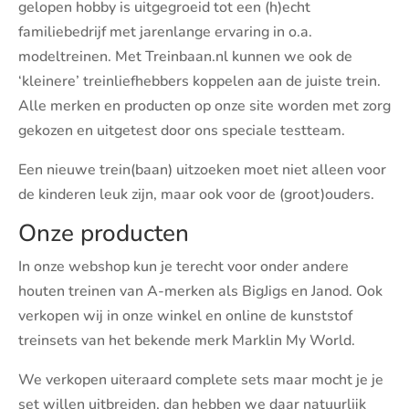
gelopen hobby is uitgegroeid tot een (h)echt
familiebedrijf met jarenlange ervaring in o.a.
modeltreinen. Met Treinbaan.nl kunnen we ook de
‘kleinere’ treinliefhebbers koppelen aan de juiste trein.
Alle merken en producten op onze site worden met zorg
gekozen en uitgetest door ons speciale testteam.
Een nieuwe trein(baan) uitzoeken moet niet alleen voor
de kinderen leuk zijn, maar ook voor de (groot)ouders.
Onze producten
In onze webshop kun je terecht voor onder andere
houten treinen van A-merken als BigJigs en Janod. Ook
verkopen wij in onze winkel en online de kunststof
treinsets van het bekende merk Marklin My World.
We verkopen uiteraard complete sets maar mocht je je
set willen uitbreiden, dan hebben we daar natuurlijk