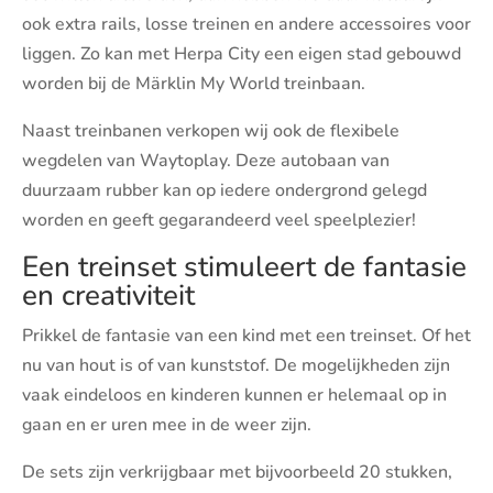
ook extra rails, losse treinen en andere accessoires voor
liggen. Zo kan met Herpa City een eigen stad gebouwd
worden bij de Märklin My World treinbaan.
Naast treinbanen verkopen wij ook de flexibele
wegdelen van Waytoplay. Deze autobaan van
duurzaam rubber kan op iedere ondergrond gelegd
worden en geeft gegarandeerd veel speelplezier!
Een treinset stimuleert de fantasie
en creativiteit
Prikkel de fantasie van een kind met een treinset. Of het
nu van hout is of van kunststof. De mogelijkheden zijn
vaak eindeloos en kinderen kunnen er helemaal op in
gaan en er uren mee in de weer zijn.
De sets zijn verkrijgbaar met bijvoorbeeld 20 stukken,