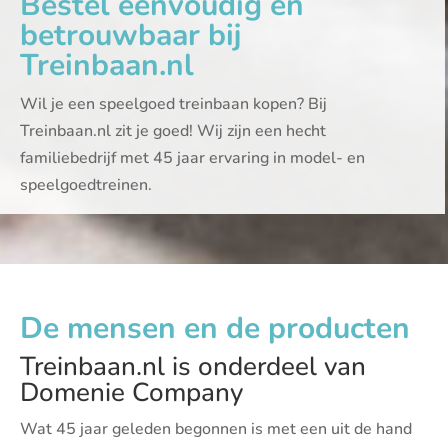
Bestel eenvoudig en
betrouwbaar bij
Treinbaan.nl
Wil je een speelgoed treinbaan kopen? Bij
Treinbaan.nl zit je goed! Wij zijn een hecht
familiebedrijf met 45 jaar ervaring in model- en
speelgoedtreinen.
De mensen en de producten
Treinbaan.nl is onderdeel van
Domenie Company
Wat 45 jaar geleden begonnen is met een uit de hand