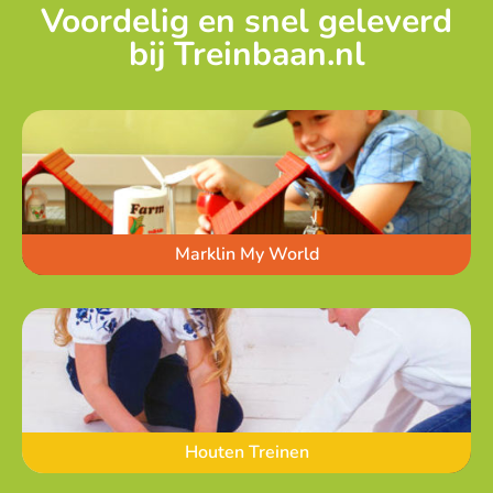
Voordelig en snel geleverd
bij Treinbaan.nl
Marklin My World
Houten Treinen