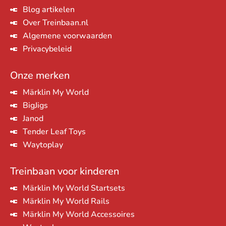
Blog artikelen
Over Treinbaan.nl
Algemene voorwaarden
Privacybeleid
Onze merken
Märklin My World
BigJigs
Janod
Tender Leaf Toys
Waytoplay
Treinbaan voor kinderen
Märklin My World Startsets
Märklin My World Rails
Märklin My World Accessoires