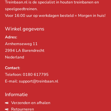
Treinbaan.nl is de specialist in houten treinbanen en
speelgoedtreinen.
Voor 16:00 uur op werkdagen besteld = Morgen in huis!
Winkel gegevens
Adres:
Arnhemseweg 11
2994 LA Barendrecht
Nederland
Contact:
Telefoon:
0180 617795
E-mail:
support@treinbaan.nl
Informatie
Verzenden en afhalen
Retourneren