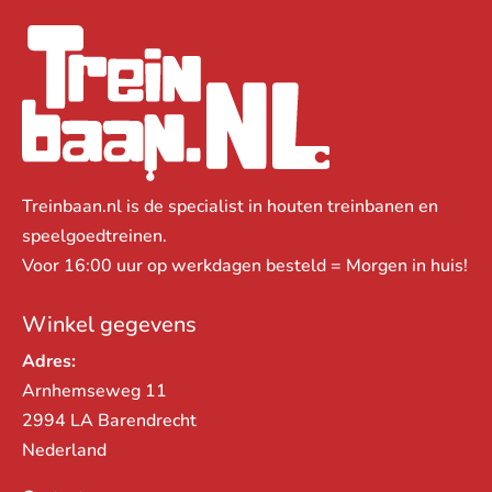
Treinbaan.nl is de specialist in houten treinbanen en
speelgoedtreinen.
Voor 16:00 uur op werkdagen besteld = Morgen in huis!
Winkel gegevens
Adres:
Arnhemseweg 11
2994 LA Barendrecht
Nederland