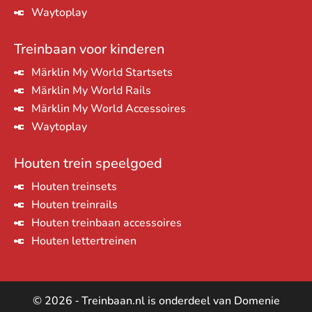
Waytoplay
Treinbaan voor kinderen
Märklin My World Startsets
Märklin My World Rails
Märklin My World Accessoires
Waytoplay
Houten trein speelgoed
Houten treinsets
Houten treinrails
Houten treinbaan accessoires
Houten lettertreinen
© 2026 ‐ Treinbaan.nl is onderdeel van Domenie