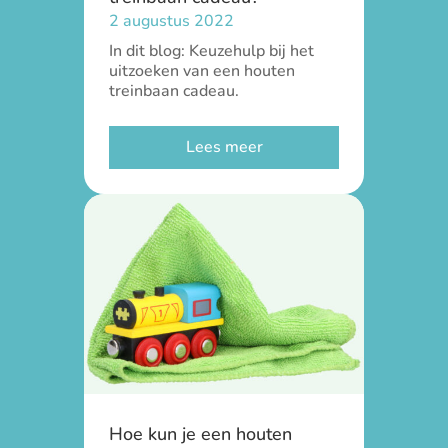
2 augustus 2022
In dit blog: Keuzehulp bij het
uitzoeken van een houten
treinbaan cadeau.
Lees meer
Hoe kun je een houten