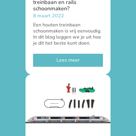
treinbaan en rails
schoonmaken?
8 maart 2022
Een houten treinbaan
schoonmaken is vrij eenvoudig.
In dit blog leggen we je uit hoe
je dit het beste kunt doen.
Lees meer