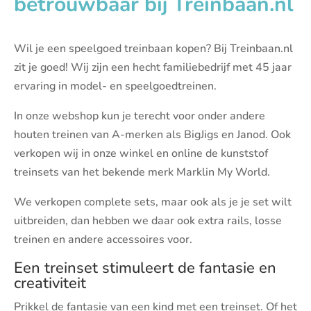
betrouwbaar bij Treinbaan.nl
Wil je een speelgoed treinbaan kopen? Bij Treinbaan.nl
zit je goed! Wij zijn een hecht familiebedrijf met 45 jaar
ervaring in model- en speelgoedtreinen.
In onze webshop kun je terecht voor onder andere
houten treinen van A-merken als BigJigs en Janod. Ook
verkopen wij in onze winkel en online de kunststof
treinsets van het bekende merk Marklin My World.
We verkopen complete sets, maar ook als je je set wilt
uitbreiden, dan hebben we daar ook extra rails, losse
treinen en andere accessoires voor.
Een treinset stimuleert de fantasie en
creativiteit
Prikkel de fantasie van een kind met een treinset. Of het