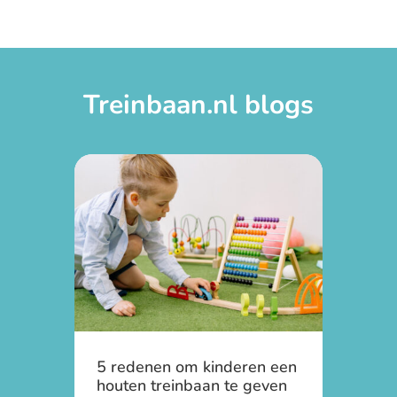
Treinbaan.nl blogs
5 redenen om kinderen een
houten treinbaan te geven