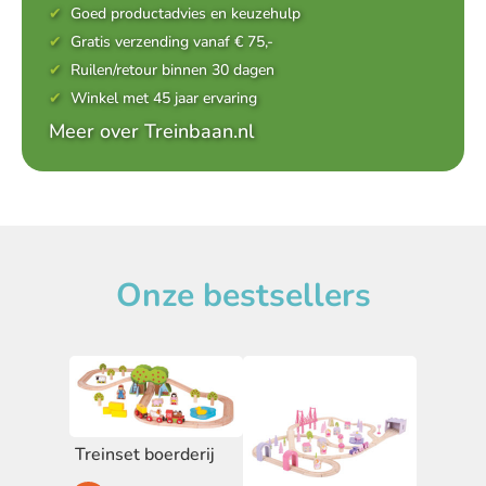
Goed productadvies en keuzehulp
Gratis verzending vanaf € 75,-
Ruilen/retour binnen 30 dagen
Winkel met 45 jaar ervaring
Meer over Treinbaan.nl
Onze bestsellers
Treinset boerderij