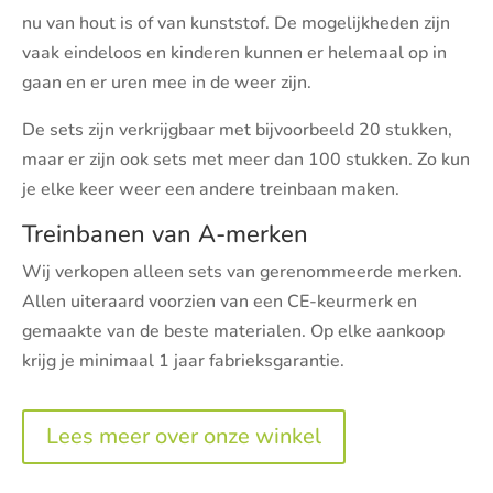
nu van hout is of van kunststof. De mogelijkheden zijn
vaak eindeloos en kinderen kunnen er helemaal op in
gaan en er uren mee in de weer zijn.
De sets zijn verkrijgbaar met bijvoorbeeld 20 stukken,
maar er zijn ook sets met meer dan 100 stukken. Zo kun
je elke keer weer een andere treinbaan maken.
Treinbanen van A-merken
Wij verkopen alleen sets van gerenommeerde merken.
Allen uiteraard voorzien van een CE-keurmerk en
gemaakte van de beste materialen. Op elke aankoop
krijg je minimaal 1 jaar fabrieksgarantie.
Lees meer over onze winkel