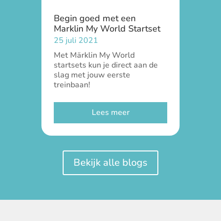
Begin goed met een
Marklin My World Startset
25 juli 2021
Met Märklin My World
startsets kun je direct aan de
slag met jouw eerste
treinbaan!
Lees meer
Bekijk alle blogs