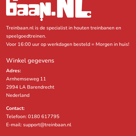
Treinbaan.nl is de specialist in houten treinbanen en
speelgoedtreinen.
Voor 16:00 uur op werkdagen besteld = Morgen in huis!
Winkel gegevens
Adres:
Arnhemseweg 11
2994 LA Barendrecht
Nederland
Contact:
Telefoon:
0180 617795
E-mail:
support@treinbaan.nl