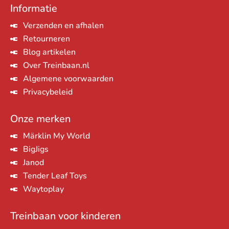
Informatie
Verzenden en afhalen
Retourneren
Blog artikelen
Over Treinbaan.nl
Algemene voorwaarden
Privacybeleid
Onze merken
Märklin My World
BigJigs
Janod
Tender Leaf Toys
Waytoplay
Treinbaan voor kinderen