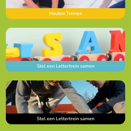
Houten Treinen
Stel een Lettertrein samen
Stel een Lettertrein samen