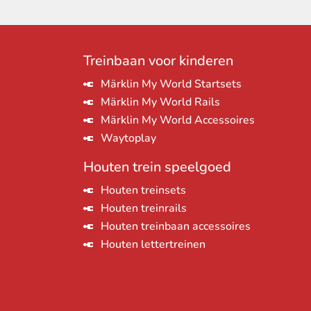
Treinbaan voor kinderen
Märklin My World Startsets
Märklin My World Rails
Märklin My World Accessoires
Waytoplay
Houten trein speelgoed
Houten treinsets
Houten treinrails
Houten treinbaan accessoires
Houten lettertreinen