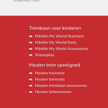
0180-617795
Treinbaan voor kinderen
Märklin My World Startsets
Märklin My World Rails
Märklin My World Accessoires
Waytoplay
Houten trein speelgoed
Houten treinsets
Houten treinrails
Houten treinbaan accessoires
Houten lettertreinen