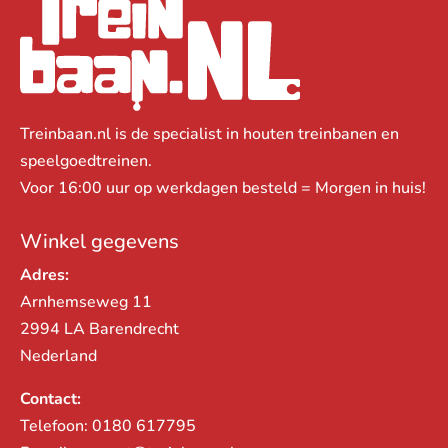
Treinbaan.nl is de specialist in houten treinbanen en
speelgoedtreinen.
Voor 16:00 uur op werkdagen besteld = Morgen in huis!
Winkel gegevens
Adres:
Arnhemseweg 11
2994 LA Barendrecht
Nederland
Contact:
Telefoon:
0180 617795