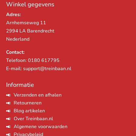
Winkel gegevens
Adres:
Arnhemseweg 11
2994 LA Barendrecht
Nederland
Contact:
Telefoon:
0180 617795
E-mail:
support@treinbaan.nl
Informatie
Verzenden en afhalen
Retourneren
Blog artikelen
Over Treinbaan.nl
Algemene voorwaarden
Privacybeleid