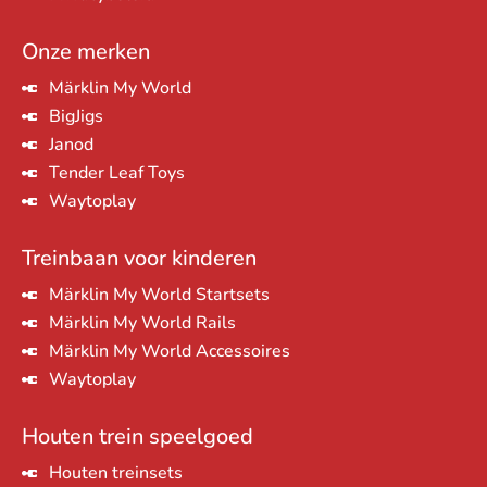
Onze merken
Märklin My World
BigJigs
Janod
Tender Leaf Toys
Waytoplay
Treinbaan voor kinderen
Märklin My World Startsets
Märklin My World Rails
Märklin My World Accessoires
Waytoplay
Houten trein speelgoed
Houten treinsets