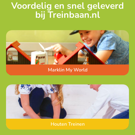
Voordelig en snel geleverd
bij Treinbaan.nl
Marklin My World
Houten Treinen