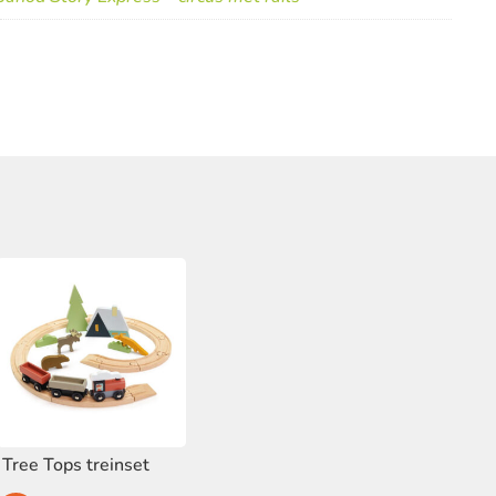
Tree Tops treinset