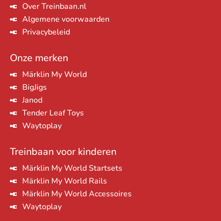
Over Treinbaan.nl
Algemene voorwaarden
Privacybeleid
Onze merken
Märklin My World
BigJigs
Janod
Tender Leaf Toys
Waytoplay
Treinbaan voor kinderen
Märklin My World Startsets
Märklin My World Rails
Märklin My World Accessoires
Waytoplay