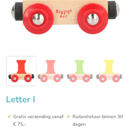
Letter I
Gratis verzending vanaf
Ruilen/retour binnen 30
€ 75,-
dagen