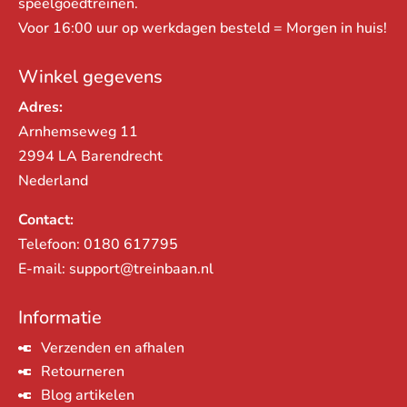
speelgoedtreinen.
Voor 16:00 uur op werkdagen besteld = Morgen in huis!
Winkel gegevens
Adres:
Arnhemseweg 11
2994 LA Barendrecht
Nederland
Contact:
Telefoon:
0180 617795
E-mail:
support@treinbaan.nl
Informatie
Verzenden en afhalen
Retourneren
Blog artikelen