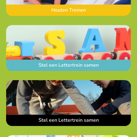
Houten Treinen
Stel een Lettertrein samen
Stel een Lettertrein samen