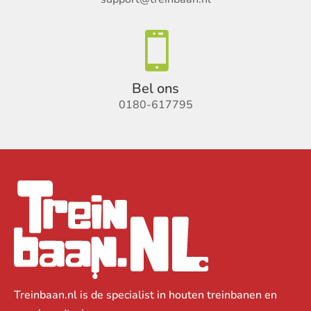

Bel ons
0180-617795
Treinbaan.nl is de specialist in houten treinbanen en