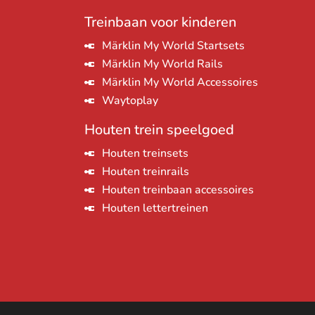
Treinbaan voor kinderen
Märklin My World Startsets
Märklin My World Rails
Märklin My World Accessoires
Waytoplay
Houten trein speelgoed
Houten treinsets
Houten treinrails
Houten treinbaan accessoires
Houten lettertreinen