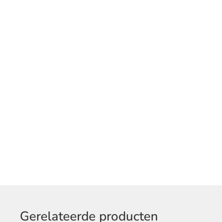
Gerelateerde producten