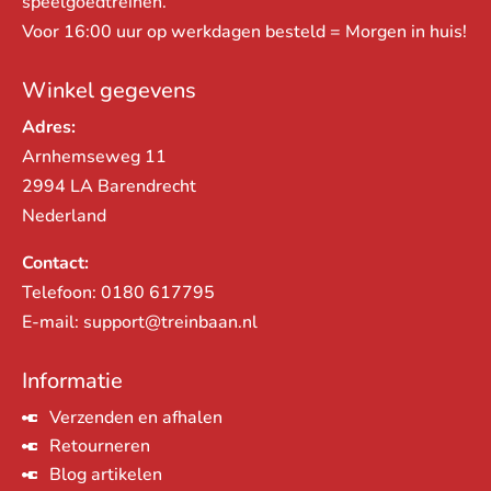
speelgoedtreinen.
Voor 16:00 uur op werkdagen besteld = Morgen in huis!
Winkel gegevens
Adres:
Arnhemseweg 11
2994 LA Barendrecht
Nederland
Contact:
Telefoon:
0180 617795
E-mail:
support@treinbaan.nl
Informatie
Verzenden en afhalen
Retourneren
Blog artikelen