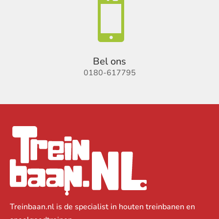

Bel ons
0180-617795
Treinbaan.nl is de specialist in houten treinbanen en