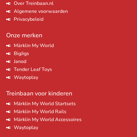
Over Treinbaan.nl
Algemene voorwaarden
Privacybeleid
Onze merken
Märklin My World
BigJigs
Janod
Tender Leaf Toys
Waytoplay
Treinbaan voor kinderen
Märklin My World Startsets
Märklin My World Rails
Märklin My World Accessoires
Waytoplay