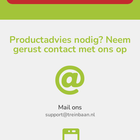
Productadvies nodig? Neem
gerust contact met ons op

Mail ons
support@treinbaan.nl