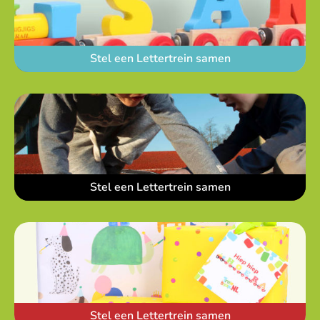
Stel een Lettertrein samen
Stel een Lettertrein samen
Stel een Lettertrein samen