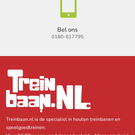

Bel ons
0180-617795
Treinbaan.nl is de specialist in houten treinbanen en
speelgoedtreinen.