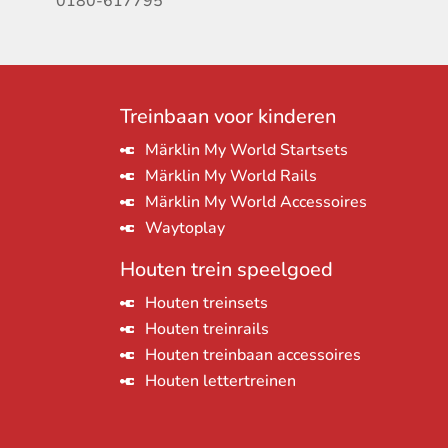
0180-617795
Treinbaan voor kinderen
Märklin My World Startsets
Märklin My World Rails
Märklin My World Accessoires
Waytoplay
Houten trein speelgoed
Houten treinsets
Houten treinrails
Houten treinbaan accessoires
Houten lettertreinen