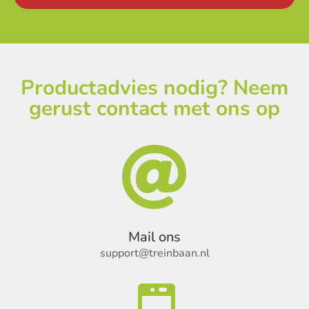
Productadvies nodig? Neem
gerust contact met ons op

Mail ons
support@treinbaan.nl