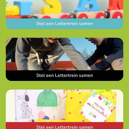
Stel een Lettertrein samen
Stel een Lettertrein samen
Stel een Lettertrein samen