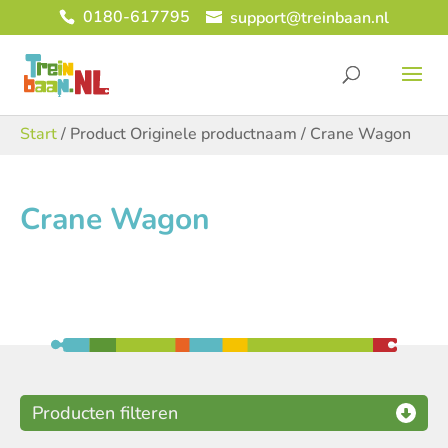
0180-617795
support@treinbaan.nl
Start
/ Product Originele productnaam / Crane Wagon
Crane Wagon