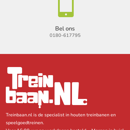

Bel ons
0180-617795
Treinbaan.nl is de specialist in houten treinbanen en
speelgoedtreinen.