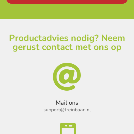
Productadvies nodig? Neem
gerust contact met ons op

Mail ons
support@treinbaan.nl