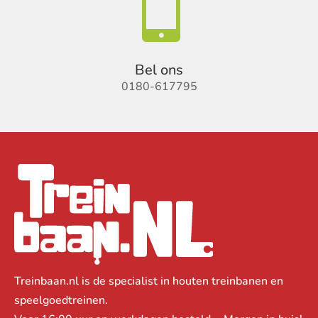

Bel ons
0180-617795
Treinbaan.nl is de specialist in houten treinbanen en
speelgoedtreinen.