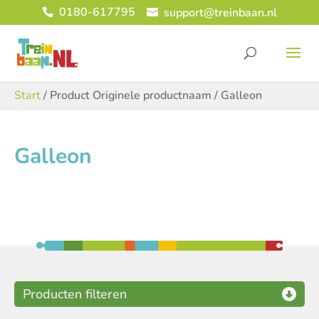
0180-617795
support@treinbaan.nl
Start
/ Product Originele productnaam / Galleon
Galleon