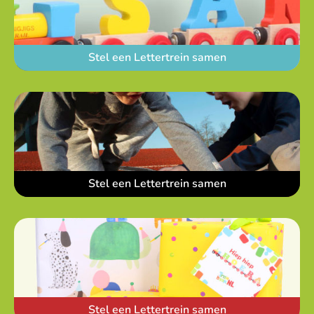
Stel een Lettertrein samen
Stel een Lettertrein samen
Stel een Lettertrein samen