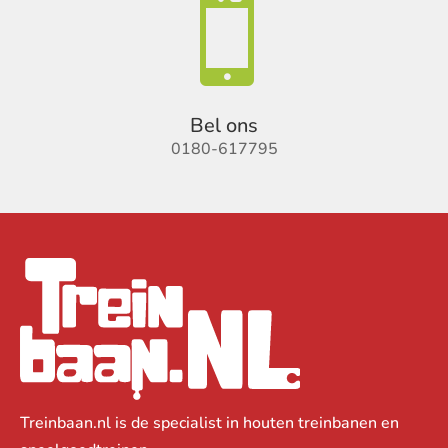

Bel ons
0180-617795
Treinbaan.nl is de specialist in houten treinbanen en