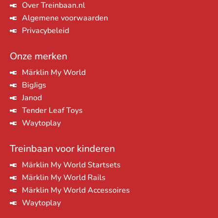
Over Treinbaan.nl
Algemene voorwaarden
Privacybeleid
Onze merken
Märklin My World
BigJigs
Janod
Tender Leaf Toys
Waytoplay
Treinbaan voor kinderen
Märklin My World Startsets
Märklin My World Rails
Märklin My World Accessoires
Waytoplay