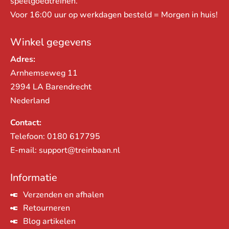
speelgoedtreinen.
Voor 16:00 uur op werkdagen besteld = Morgen in huis!
Winkel gegevens
Adres:
Arnhemseweg 11
2994 LA Barendrecht
Nederland
Contact:
Telefoon:
0180 617795
E-mail:
support@treinbaan.nl
Informatie
Verzenden en afhalen
Retourneren
Blog artikelen