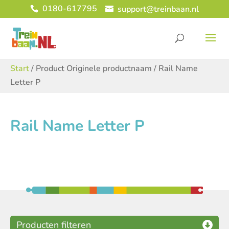
0180-617795
support@treinbaan.nl
Start
/ Product Originele productnaam / Rail Name
Letter P
Rail Name Letter P