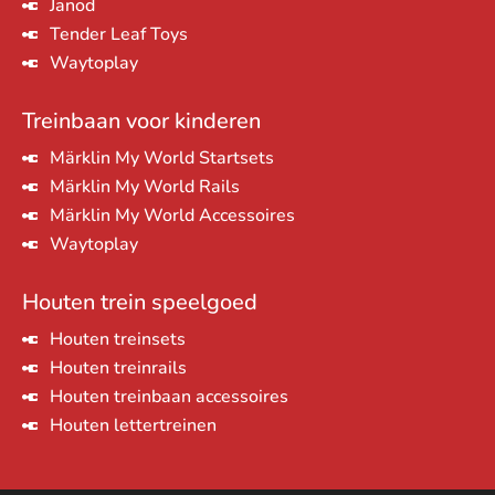
Janod
Tender Leaf Toys
Waytoplay
Treinbaan voor kinderen
Märklin My World Startsets
Märklin My World Rails
Märklin My World Accessoires
Waytoplay
Houten trein speelgoed
Houten treinsets
Houten treinrails
Houten treinbaan accessoires
Houten lettertreinen