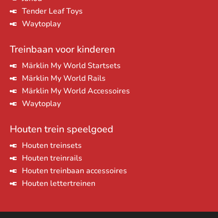
Tender Leaf Toys
Waytoplay
Treinbaan voor kinderen
Märklin My World Startsets
Märklin My World Rails
Märklin My World Accessoires
Waytoplay
Houten trein speelgoed
Houten treinsets
Houten treinrails
Houten treinbaan accessoires
Houten lettertreinen