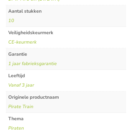
Aantal stukken
10
Veiligheidskeurmerk
CE-keurmerk
Garantie
1 jaar fabrieksgarantie
Leeftijd
Vanaf 3 jaar
Originele productnaam
Pirate Train
Thema
Piraten