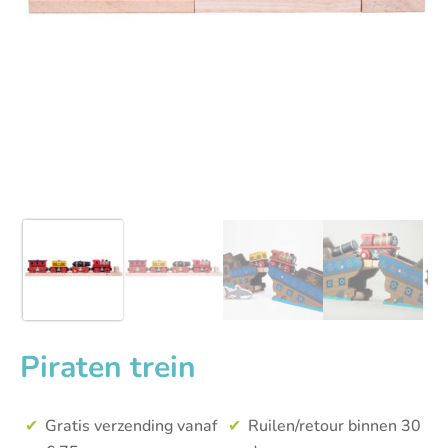
Piraten trein
Gratis verzending vanaf
Ruilen/retour binnen 30