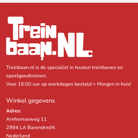
Treinbaan.nl is de specialist in houten treinbanen en
speelgoedtreinen.
Voor 16:00 uur op werkdagen besteld = Morgen in huis!
Winkel gegevens
Adres:
Arnhemseweg 11
2994 LA Barendrecht
Nederland