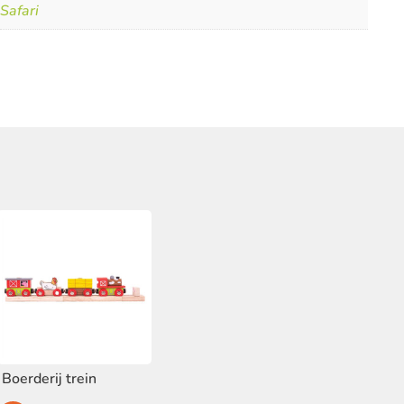
Safari
Boerderij trein