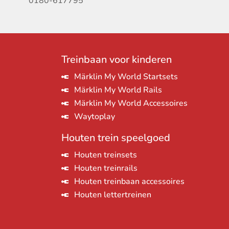
0180-617795
Treinbaan voor kinderen
Märklin My World Startsets
Märklin My World Rails
Märklin My World Accessoires
Waytoplay
Houten trein speelgoed
Houten treinsets
Houten treinrails
Houten treinbaan accessoires
Houten lettertreinen