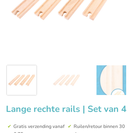
Lange rechte rails | Set van 4
Gratis verzending vanaf
Ruilen/retour binnen 30