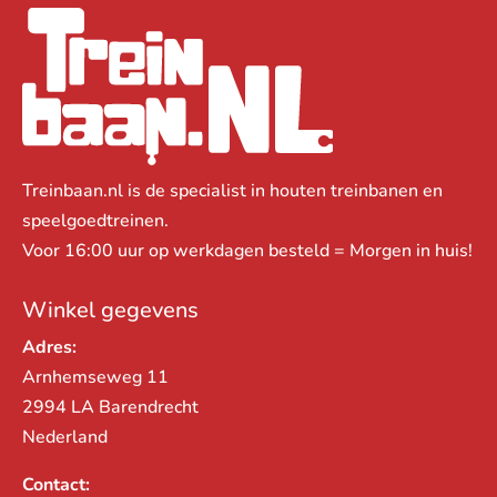
Treinbaan.nl is de specialist in houten treinbanen en
speelgoedtreinen.
Voor 16:00 uur op werkdagen besteld = Morgen in huis!
Winkel gegevens
Adres:
Arnhemseweg 11
2994 LA Barendrecht
Nederland
Contact: